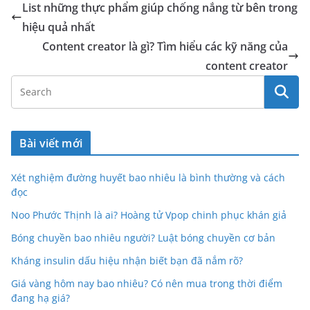
List những thực phẩm giúp chống nắng từ bên trong
hiệu quả nhất
Content creator là gì? Tìm hiểu các kỹ năng của
content creator
Bài viết mới
Xét nghiệm đường huyết bao nhiêu là bình thường và cách
đọc
Noo Phước Thịnh là ai? Hoàng tử Vpop chinh phục khán giả
Bóng chuyền bao nhiêu người? Luật bóng chuyền cơ bản
Kháng insulin dấu hiệu nhận biết bạn đã nắm rõ?
Giá vàng hôm nay bao nhiêu? Có nên mua trong thời điểm
đang hạ giá?