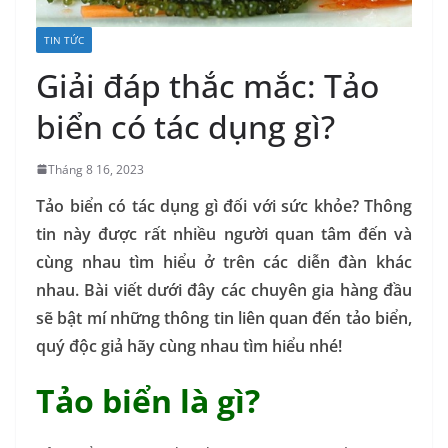
TIN TỨC
Giải đáp thắc mắc: Tảo
biển có tác dụng gì?
Tháng 8 16, 2023
Tảo biển có tác dụng gì đối với sức khỏe? Thông
tin này được rất nhiều người quan tâm đến và
cùng nhau tìm hiểu ở trên các diễn đàn khác
nhau. Bài viết dưới đây các chuyên gia hàng đầu
sẽ bật mí những thông tin liên quan đến tảo biển,
quý độc giả hãy cùng nhau tìm hiểu nhé!
Tảo biển là gì?