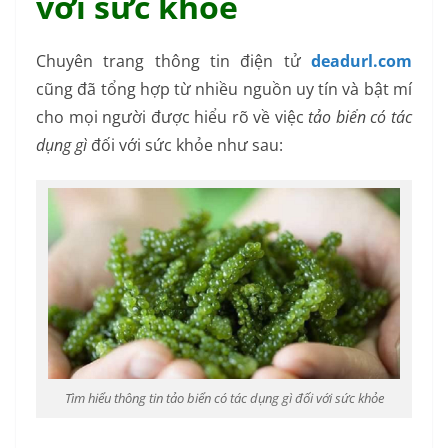
với sức khỏe
Chuyên trang thông tin điện tử
deadurl.com
cũng đã tổng hợp từ nhiều nguồn uy tín và bật mí
cho mọi người được hiểu rõ về việc
tảo biển có tác
dụng gì
đối với sức khỏe như sau:
Tìm hiểu thông tin tảo biển có tác dụng gì đối với sức khỏe