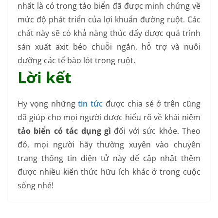
nhất là có trong tảo biển đã được minh chứng về
mức độ phát triển của lợi khuẩn đường ruột. Các
chất này sẽ có khả năng thúc đẩy được quá trình
sản xuất axit béo chuỗi ngắn, hỗ trợ và nuôi
dưỡng các tế bào lót trong ruột.
Lời kết
Hy vọng những
tin tức
được chia sẻ ở trên cũng
đã giúp cho mọi người được hiểu rõ về khái niệm
tảo biển có tác dụng gì
đối với sức khỏe. Theo
đó, mọi người hãy thường xuyên vào chuyên
trang thông tin điện tử này để cập nhật thêm
được nhiều kiến thức hữu ích khác ở trong cuộc
sống nhé!