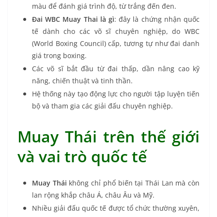
màu để đánh giá trình độ, từ trắng đến đen.
Đai WBC Muay Thai là gì
: đây là chứng nhận quốc
tế dành cho các võ sĩ chuyên nghiệp, do WBC
(World Boxing Council) cấp, tương tự như đai danh
giá trong boxing.
Các võ sĩ bắt đầu từ đai thấp, dần nâng cao kỹ
năng, chiến thuật và tinh thần.
Hệ thống này tạo động lực cho người tập luyện tiến
bộ và tham gia các giải đấu chuyên nghiệp.
Muay Thái trên thế giới
và vai trò quốc tế
Muay Thái
không chỉ phổ biến tại Thái Lan mà còn
lan rộng khắp châu Á, châu Âu và Mỹ.
Nhiều giải đấu quốc tế được tổ chức thường xuyên,