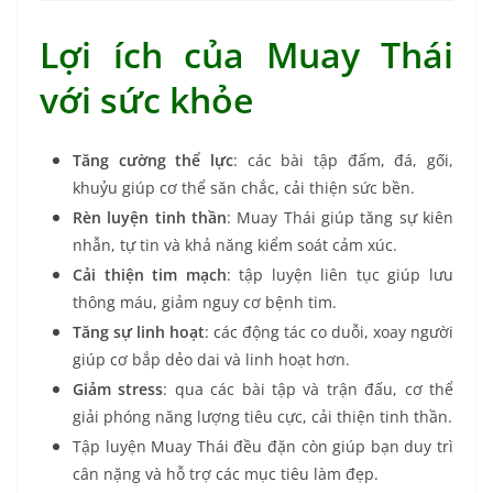
Lợi ích của Muay Thái
với sức khỏe
Tăng cường thể lực
: các bài tập đấm, đá, gối,
khuỷu giúp cơ thể săn chắc, cải thiện sức bền.
Rèn luyện tinh thần
: Muay Thái giúp tăng sự kiên
nhẫn, tự tin và khả năng kiểm soát cảm xúc.
Cải thiện tim mạch
: tập luyện liên tục giúp lưu
thông máu, giảm nguy cơ bệnh tim.
Tăng sự linh hoạt
: các động tác co duỗi, xoay người
giúp cơ bắp dẻo dai và linh hoạt hơn.
Giảm stress
: qua các bài tập và trận đấu, cơ thể
giải phóng năng lượng tiêu cực, cải thiện tinh thần.
Tập luyện Muay Thái đều đặn còn giúp bạn duy trì
cân nặng và hỗ trợ các mục tiêu làm đẹp.