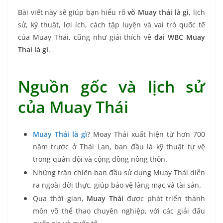
Bài viết này sẽ giúp bạn hiểu rõ
võ Muay thái là gì
, lịch
sử, kỹ thuật, lợi ích, cách tập luyện và vai trò quốc tế
của Muay Thái, cũng như giải thích về
đai WBC Muay
Thai là gì
.
Nguồn gốc và lịch sử
của Muay Thái
Muay Thái là gì
? Moay Thái xuất hiện từ hơn 700
năm trước ở Thái Lan, ban đầu là kỹ thuật tự vệ
trong quân đội và cộng đồng nông thôn.
Những trận chiến ban đầu sử dụng Muay Thái diễn
ra ngoài đời thực, giúp bảo vệ làng mạc và tài sản.
Qua thời gian,
Muay Thái
được phát triển thành
môn võ thể thao chuyên nghiệp, với các giải đấu