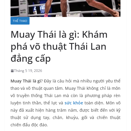
THỂ THAO
Muay Thái là gì: Khám
phá võ thuật Thái Lan
đẳng cấp
Tháng 5 19, 2026
Muay Thái là gì
? Đây là câu hỏi mà nhiều người yêu thể
thao và võ thuật quan tâm. Muay Thái không chỉ là môn
võ truyền thống Thái Lan mà còn là phương pháp rèn
luyện tinh thần, thể lực và
sức khỏe
toàn diện. Môn võ
này đã xuất hiện hàng trăm năm, được biết đến với kỹ
thuật sử dụng tay, chân, khuỷu, gối và chiến thuật
chiến đấu độc đáo.