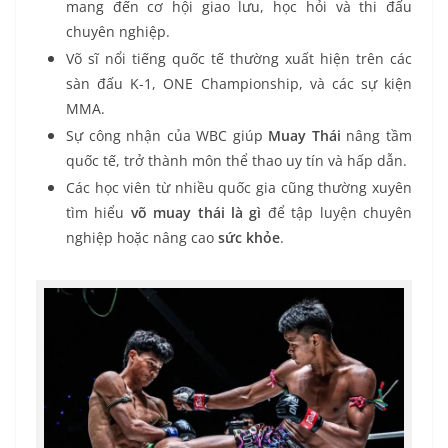
mang đến cơ hội giao lưu, học hỏi và thi đấu
chuyên nghiệp.
Võ sĩ nổi tiếng quốc tế thường xuất hiện trên các
sàn đấu K-1, ONE Championship, và các sự kiện
MMA.
Sự công nhận của WBC giúp
Muay Thái
nâng tầm
quốc tế, trở thành môn thể thao uy tín và hấp dẫn.
Các học viên từ nhiều quốc gia cũng thường xuyên
tìm hiểu
võ muay thái là gì
để tập luyện chuyên
nghiệp hoặc nâng cao
sức khỏe
.