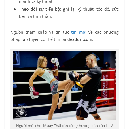
mạnh và kỹ thuật.
Theo dõi sự tiến bộ
: ghi lại kỹ thuật, tốc độ, sức
bền và tinh thần.
Nguồn tham khảo và tin tức
tin mới
về các phương
pháp tập luyện có thể tìm tại
deadurl.com
.
Người mới chơi Muay Thái cần có sự hướng dẫn của HLV